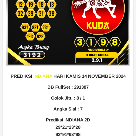
PREDIKSI
INDIANA
HARI KAMIS 14 NOVEMBER 2024
BB FullSet : 291387
Colok Jitu : 8 / 1
Angka Sial :
7
Prediksi INDIANA 2D
29*21*23*28
92*91*93*98