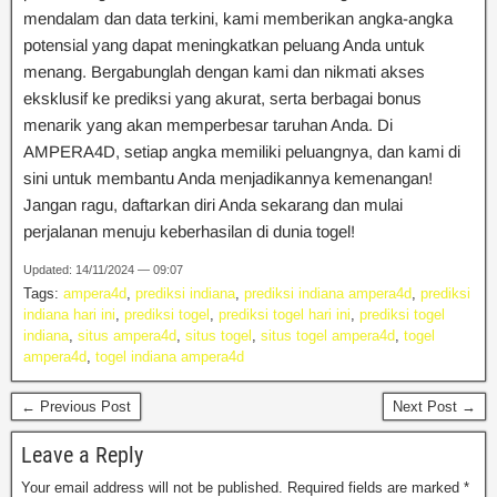
mendalam dan data terkini, kami memberikan angka-angka
potensial yang dapat meningkatkan peluang Anda untuk
menang. Bergabunglah dengan kami dan nikmati akses
eksklusif ke prediksi yang akurat, serta berbagai bonus
menarik yang akan memperbesar taruhan Anda. Di
AMPERA4D, setiap angka memiliki peluangnya, dan kami di
sini untuk membantu Anda menjadikannya kemenangan!
Jangan ragu, daftarkan diri Anda sekarang dan mulai
perjalanan menuju keberhasilan di dunia togel!
Updated: 14/11/2024 — 09:07
Tags:
ampera4d
,
prediksi indiana
,
prediksi indiana ampera4d
,
prediksi
indiana hari ini
,
prediksi togel
,
prediksi togel hari ini
,
prediksi togel
indiana
,
situs ampera4d
,
situs togel
,
situs togel ampera4d
,
togel
ampera4d
,
togel indiana ampera4d
← Previous Post
Next Post →
Leave a Reply
Your email address will not be published.
Required fields are marked
*