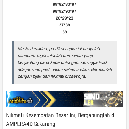
89*82*83*87
98*92*93*97
28*29*23
27*39
38
Meski demikian, prediksi angka ini hanyalah
panduan. Togel tetaplah permainan yang
bergantung pada keberuntungan, sehingga tidak
ada jaminan pasti dalam setiap undian. Bermainlah
dengan bijak dan nikmati prosesnya.
Nikmati Kesempatan Besar Ini, Bergabunglah di
AMPERA4D Sekarang!