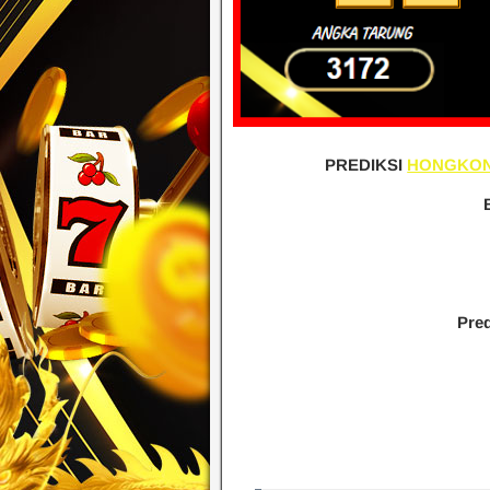
PREDIKSI
HONGKO
Pre