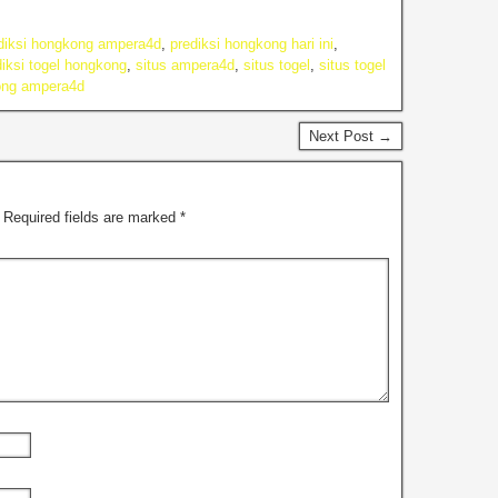
diksi hongkong ampera4d
,
prediksi hongkong hari ini
,
diksi togel hongkong
,
situs ampera4d
,
situs togel
,
situs togel
ong ampera4d
Next Post →
Required fields are marked
*