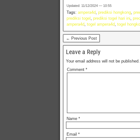
Updated: 11/12/2024 — 10:55
Tags:
ampera4d
,
prediksi hongkong
,
pre
prediksi togel
,
prediksi togel hari ini
,
pre
ampera4d
,
togel ampera4d
,
togel hongk
← Previous Post
Leave a Reply
Your email address will not be published.
Comment
*
Name
*
Email
*