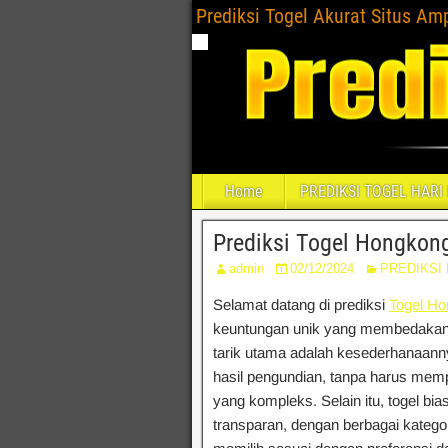
Prediksi Togel Akurat Situs A
Home
PREDIKSI TOGEL HARI 
Prediksi Togel Hongkon
admin
02/12/2024
PREDIKSI
Selamat datang di prediksi
Togel H
keuntungan unik yang membedakannya
tarik utama adalah kesederhanaan
hasil pengundian, tanpa harus memp
yang kompleks. Selain itu, togel bi
transparan, dengan berbagai kateg