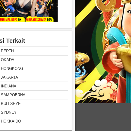
si Terkait
 PERTH
I OKADA
I HONGKONG
 JAKARTA
 INDIANA
I SAMPOERNA
 BULLSEYE
I SYDNEY
I HOKKAIDO