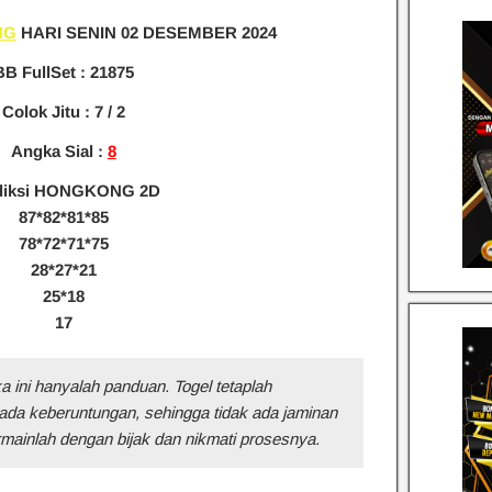
NG
HARI SENIN 02 DESEMBER
2024
BB FullSet : 21875
Colok Jitu : 7 / 2
Angka Sial :
8
diksi HONGKONG 2D
87*82*81*85
78*72*71*75
28*27*21
25*18
17
a ini hanyalah panduan. Togel tetaplah
ada keberuntungan, sehingga tidak ada jaminan
rmainlah dengan bijak dan nikmati prosesnya.