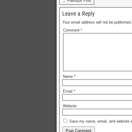
← Previous Post
Leave a Reply
Your email address will not be published.
Comment
*
Name
*
Email
*
Website
Save my name, email, and website in