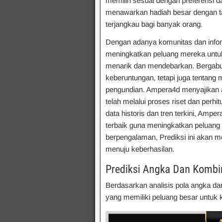
memilih sesuai dengan preferensi da
menawarkan hadiah besar dengan ta
terjangkau bagi banyak orang.
Dengan adanya komunitas dan infor
meningkatkan peluang mereka untu
menarik dan mendebarkan. Bergabu
keberuntungan, tetapi juga tentang
pengundian. Ampera4d menyajikan 
telah melalui proses riset dan perh
data historis dan tren terkini, Am
terbaik guna meningkatkan peluang
berpengalaman, Prediksi ini akan m
menuju keberhasilan.
Prediksi Angka Dan Kombi
Berdasarkan analisis pola angka dar
yang memiliki peluang besar untuk k