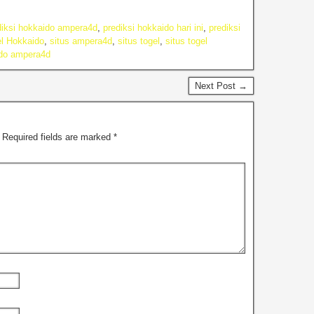
diksi hokkaido ampera4d
,
prediksi hokkaido hari ini
,
prediksi
el Hokkaido
,
situs ampera4d
,
situs togel
,
situs togel
ido ampera4d
Next Post →
Required fields are marked
*