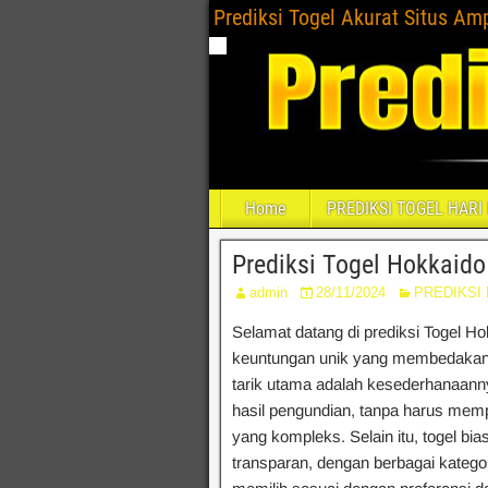
Prediksi Togel Akurat Situs A
Home
PREDIKSI TOGEL HARI 
Prediksi Togel Hokkaido
admin
28/11/2024
PREDIKSI
Selamat datang di prediksi Togel Ho
keuntungan unik yang membedakannya
tarik utama adalah kesederhanaan
hasil pengundian, tanpa harus memp
yang kompleks. Selain itu, togel bi
transparan, dengan berbagai kateg