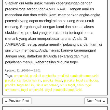
Siapkan diri Anda untuk meraih keberuntungan dengan
prediksi togel terbaru dari AMPERA4D! Dengan analisis
mendalam dan data terkini, kami memberikan angka-angka
potensial yang dapat meningkatkan peluang Anda untuk
menang. Bergabunglah dengan kami dan nikmati akses
eksklusif ke prediksi yang akurat, serta berbagai bonus
menarik yang akan memperbesar taruhan Anda. Di
AMPERA4D, setiap angka memiliki peluangnya, dan kami di
sini untuk membantu Anda menjadikannya kemenangan!
Jangan ragu, daftarkan diri Anda sekarang dan mulai
perjalanan menuju keberhasilan di dunia togel!
Updated: 22/11/2024 — 12:01
Tags:
ampera4d
,
prediksi cambodia
,
prediksi cambodia ampera4d
,
prediksi cambodia hari ini
,
prediksi togel
,
prediksi togel cambodia
,
prediksi togel hari ini
,
situs ampera4d
,
situs togel
,
situs togel
ampera4d
,
togel ampera4d
,
togel cambodia ampera4d
← Previous Post
Next Post →