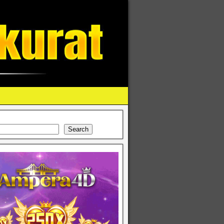
Search