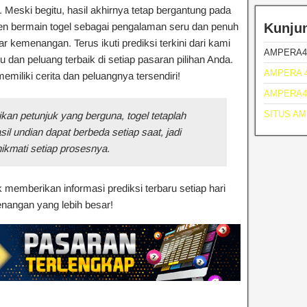
. Meski begitu, hasil akhirnya tetap bergantung pada
n bermain togel sebagai pengalaman seru dan penuh
Kunju
 kemenangan. Terus ikuti prediksi terkini dari kami
AMPERA4
 dan peluang terbaik di setiap pasaran pilihan Anda.
AMPERA 
iliki cerita dan peluangnya tersendiri!
AMPERA4
SITUS A
kan petunjuk yang berguna, togel tetaplah
l undian dapat berbeda setiap saat, jadi
ikmati setiap prosesnya.
emberikan informasi prediksi terbaru setiap hari
angan yang lebih besar!