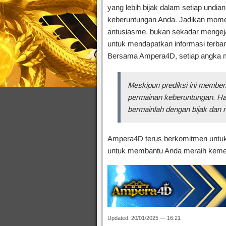
yang lebih bijak dalam setiap undian
keberuntungan Anda. Jadikan mome
antusiasme, bukan sekadar mengejar
untuk mendapatkan informasi terbaru
Bersama Ampera4D, setiap angka mem
Meskipun prediksi ini memberi
permainan keberuntungan. Hasi
bermainlah dengan bijak dan n
Ampera4D terus berkomitmen untuk m
untuk membantu Anda meraih kemen
Updated: 20/01/2025 — 16:21