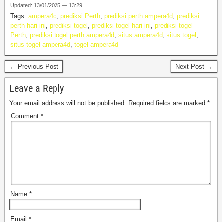
Updated: 13/01/2025 — 13:29
Tags:
ampera4d
,
prediksi Perth
,
prediksi perth ampera4d
,
prediksi
perth hari ini
,
prediksi togel
,
prediksi togel hari ini
,
prediksi togel
Perth
,
prediksi togel perth ampera4d
,
situs ampera4d
,
situs togel
,
situs togel ampera4d
,
togel ampera4d
← Previous Post
Next Post →
Leave a Reply
Your email address will not be published.
Required fields are marked
*
Comment
*
Name
*
Email
*