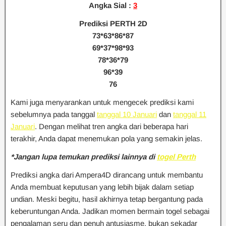
Angka Sial :
3
Prediksi PERTH 2D
73*63*86*87
69*37*98*93
78*36*79
96*39
76
Kami juga menyarankan untuk mengecek prediksi kami
sebelumnya pada tanggal
tanggal 10 Januari
dan
tanggal 11
Januari
. Dengan melihat tren angka dari beberapa hari
terakhir, Anda dapat menemukan pola yang semakin jelas.
*
Jangan lupa temukan prediksi lainnya di
togel Perth
Prediksi angka dari Ampera4D dirancang untuk membantu
Anda membuat keputusan yang lebih bijak dalam setiap
undian. Meski begitu, hasil akhirnya tetap bergantung pada
keberuntungan Anda. Jadikan momen bermain togel sebagai
pengalaman seru dan penuh antusiasme, bukan sekadar