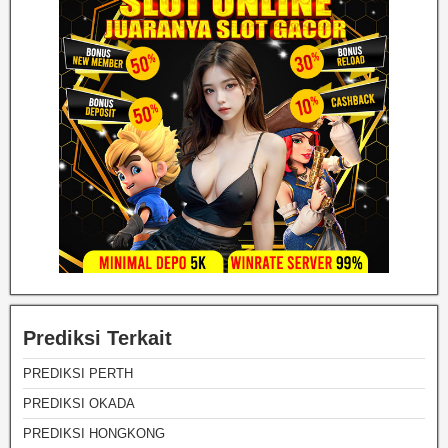
Prediksi Terkait
PREDIKSI PERTH
PREDIKSI OKADA
PREDIKSI HONGKONG