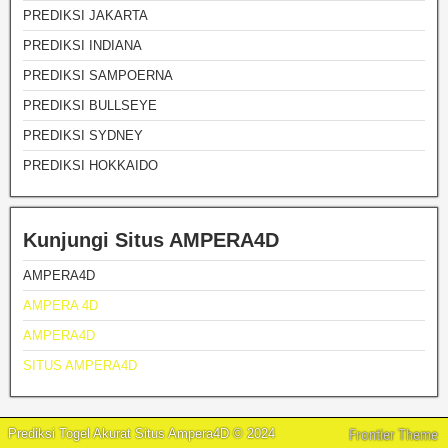
PREDIKSI JAKARTA
PREDIKSI INDIANA
PREDIKSI SAMPOERNA
PREDIKSI BULLSEYE
PREDIKSI SYDNEY
PREDIKSI HOKKAIDO
Kunjungi Situs AMPERA4D
AMPERA4D
AMPERA 4D
AMPERA4D
SITUS AMPERA4D
Prediksi Togel Akurat Situs Ampera4D © 2024
Frontier Theme