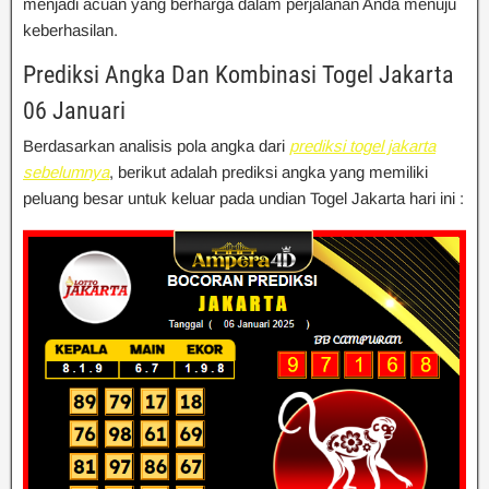
menjadi acuan yang berharga dalam perjalanan Anda menuju
keberhasilan.
Prediksi Angka Dan Kombinasi Togel Jakarta
06 Januari
Berdasarkan analisis pola angka dari
prediksi togel jakarta
sebelumnya
, berikut adalah prediksi angka yang memiliki
peluang besar untuk keluar pada undian Togel Jakarta hari ini :