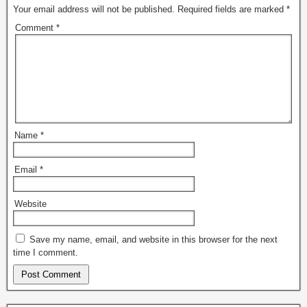
Your email address will not be published.
Required fields are marked
*
Comment
*
Name
*
Email
*
Website
Save my name, email, and website in this browser for the next
time I comment.