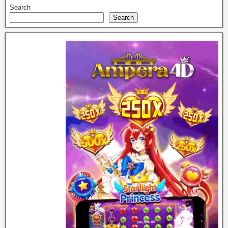
Search
Search