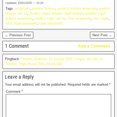
Updated: 15/01/2025 — 15:24
Tags:
ampera4d
,
prediksi bulleye
,
prediksi bulleye ampera4d
,
prediksi
bulleye hari ini
,
prediksi togel
,
prediksi togel bulleye
,
prediksi togel
bulleye ampera4d
,
prediksi togel hari ini
,
situs ampera4d
,
situs togel
,
situs togel ampera4d
,
togel ampera4d
← Previous Post
Next Post →
1 Comment
Add a Comment
Pingback:
Prediksi Bullseye 15 Januari 2025 | Angka Jitu Hari Ini -
Prediksi Togel Akurat Situs Ampera4D
Leave a Reply
Your email address will not be published.
Required fields are marked
*
Comment
*