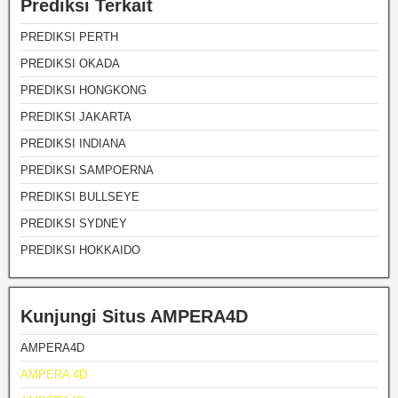
Prediksi Terkait
PREDIKSI PERTH
PREDIKSI OKADA
PREDIKSI HONGKONG
PREDIKSI JAKARTA
PREDIKSI INDIANA
PREDIKSI SAMPOERNA
PREDIKSI BULLSEYE
PREDIKSI SYDNEY
PREDIKSI HOKKAIDO
Kunjungi Situs AMPERA4D
AMPERA4D
AMPERA 4D