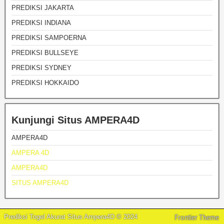
PREDIKSI JAKARTA
PREDIKSI INDIANA
PREDIKSI SAMPOERNA
PREDIKSI BULLSEYE
PREDIKSI SYDNEY
PREDIKSI HOKKAIDO
Kunjungi Situs AMPERA4D
AMPERA4D
AMPERA 4D
AMPERA4D
SITUS AMPERA4D
Prediksi Togel Akurat Situs Ampera4D © 2024
Frontier Theme