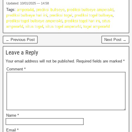
Updated: 10/01/2025 — 14:58
Tags:
ampera4d
,
prediksi bullseye
,
prediksi bullseye ampera4d
,
prediksi bullseye hari ini
,
prediksi togel
,
prediksi togel bullseye
,
prediksi togel bullseye ampera4d
,
prediksi togel hari ini
,
situs
ampera4d
,
situs togel
,
situs togel ampera4d
,
togel ampera4d
← Previous Post
Next Post →
Leave a Reply
Your email address will not be published.
Required fields are marked
*
Comment
*
Name
*
Email
*