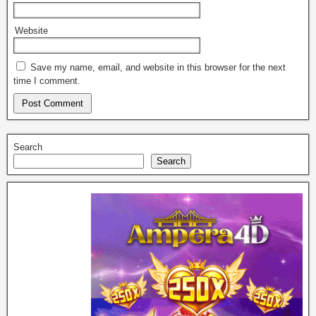
Website
Save my name, email, and website in this browser for the next
time I comment.
Search
Search