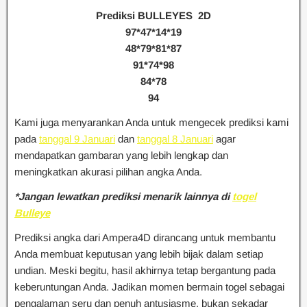
Prediksi BULLEYES 2D
97*47*14*19
48*79*81*87
91*74*98
84*78
94
Kami juga menyarankan Anda untuk mengecek prediksi kami
pada
tanggal 9 Januari
dan
tanggal 8 Januari
agar
mendapatkan gambaran yang lebih lengkap dan
meningkatkan akurasi pilihan angka Anda.
*
Jangan lewatkan prediksi menarik lainnya di
togel
Bulleye
Prediksi angka dari Ampera4D dirancang untuk membantu
Anda membuat keputusan yang lebih bijak dalam setiap
undian. Meski begitu, hasil akhirnya tetap bergantung pada
keberuntungan Anda. Jadikan momen bermain togel sebagai
pengalaman seru dan penuh antusiasme, bukan sekadar