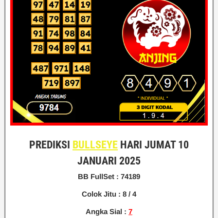
PREDIKSI
BULLSEYE
HARI JUMAT 10
JANUARI 2025
BB FullSet : 74189
Colok Jitu : 8 / 4
Angka Sial :
7