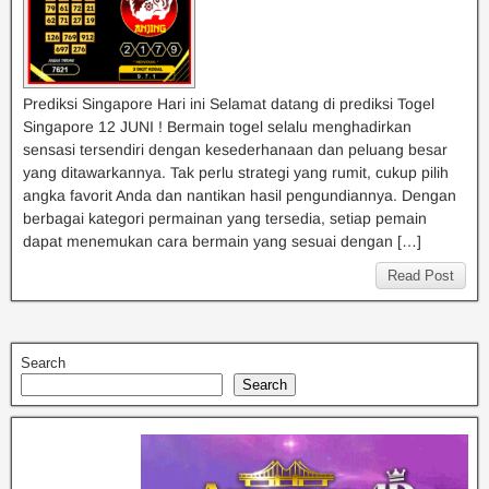
Prediksi Singapore Hari ini Selamat datang di prediksi Togel
Singapore 12 JUNI ! Bermain togel selalu menghadirkan
sensasi tersendiri dengan kesederhanaan dan peluang besar
yang ditawarkannya. Tak perlu strategi yang rumit, cukup pilih
angka favorit Anda dan nantikan hasil pengundiannya. Dengan
berbagai kategori permainan yang tersedia, setiap pemain
dapat menemukan cara bermain yang sesuai dengan […]
Read Post
Search
Search