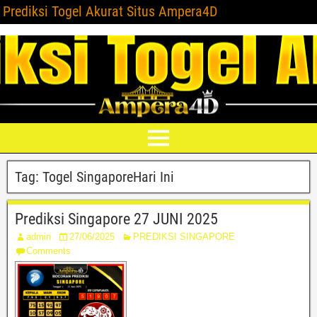
Prediksi Togel Akurat Situs Ampera4D
Tag:
Togel SingaporeHari Ini
Prediksi Singapore 27 JUNI 2025
admin
27/06/2025
PREDIKSI SINGAPORE
Comments