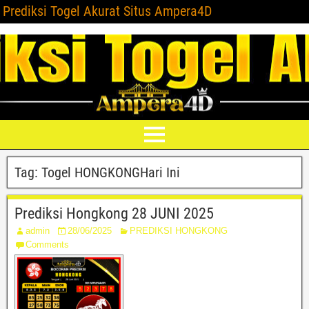
Prediksi Togel Akurat Situs Ampera4D
Tag:
Togel HONGKONGHari Ini
Prediksi Hongkong 28 JUNI 2025
admin
28/06/2025
PREDIKSI HONGKONG
Comments