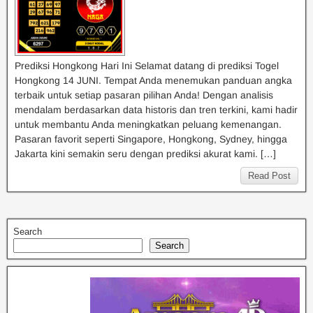
Prediksi Hongkong Hari Ini Selamat datang di prediksi Togel
Hongkong 14 JUNI. Tempat Anda menemukan panduan angka
terbaik untuk setiap pasaran pilihan Anda! Dengan analisis
mendalam berdasarkan data historis dan tren terkini, kami hadir
untuk membantu Anda meningkatkan peluang kemenangan.
Pasaran favorit seperti Singapore, Hongkong, Sydney, hingga
Jakarta kini semakin seru dengan prediksi akurat kami. […]
Read Post
Search
Search