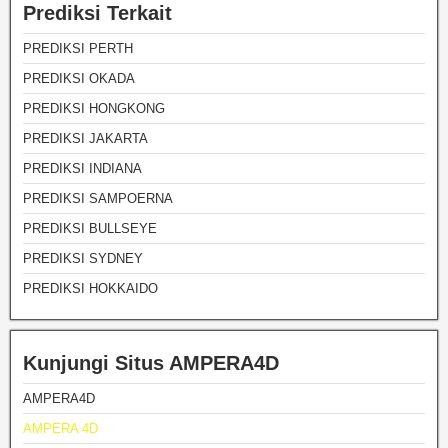
Prediksi Terkait
PREDIKSI PERTH
PREDIKSI OKADA
PREDIKSI HONGKONG
PREDIKSI JAKARTA
PREDIKSI INDIANA
PREDIKSI SAMPOERNA
PREDIKSI BULLSEYE
PREDIKSI SYDNEY
PREDIKSI HOKKAIDO
Kunjungi Situs AMPERA4D
AMPERA4D
AMPERA 4D