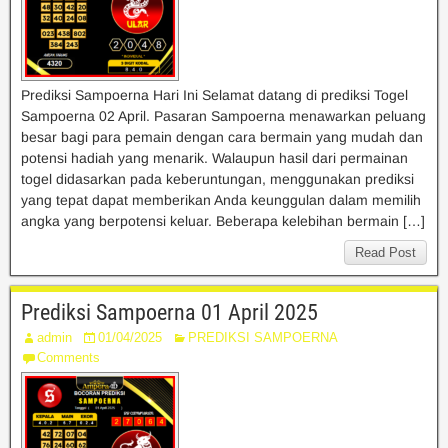
Prediksi Sampoerna Hari Ini Selamat datang di prediksi Togel
Sampoerna 02 April. Pasaran Sampoerna menawarkan peluang
besar bagi para pemain dengan cara bermain yang mudah dan
potensi hadiah yang menarik. Walaupun hasil dari permainan
togel didasarkan pada keberuntungan, menggunakan prediksi
yang tepat dapat memberikan Anda keunggulan dalam memilih
angka yang berpotensi keluar. Beberapa kelebihan bermain […]
Read Post
Prediksi Sampoerna 01 April 2025
admin
01/04/2025
PREDIKSI SAMPOERNA
Comments