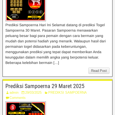
Prediksi Sampoerna Hari Ini Selamat datang di prediksi Togel
Sampoerna 30 Maret. Pasaran Sampoerna menawarkan
peluang besar bagi para pemain dengan cara bermain yang
mudah dan potensi hadiah yang menarik. Walaupun hasil dari
permainan togel didasarkan pada keberuntungan,
menggunakan prediksi yang tepat dapat memberikan Anda
keunggulan dalam memilih angka yang berpotensi keluar.
Beberapa kelebihan bermain […]
Read Post
Prediksi Sampoerna 29 Maret 2025
admin
29/03/2025
PREDIKSI SAMPOERNA
Comments