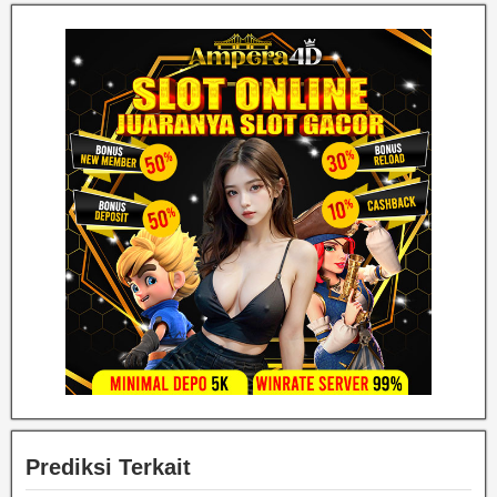
Prediksi Terkait