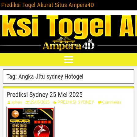
Prediksi Togel Akurat Situs Ampera4D
Tag:
Angka Jitu sydney Hotogel
Prediksi Sydney 25 Mei 2025
admin
25/05/2025
PREDIKSI SYDNEY
Comments