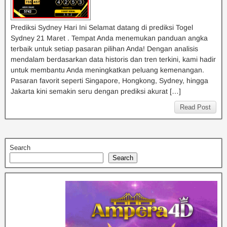
Prediksi Sydney Hari Ini Selamat datang di prediksi Togel
Sydney 21 Maret . Tempat Anda menemukan panduan angka
terbaik untuk setiap pasaran pilihan Anda! Dengan analisis
mendalam berdasarkan data historis dan tren terkini, kami hadir
untuk membantu Anda meningkatkan peluang kemenangan.
Pasaran favorit seperti Singapore, Hongkong, Sydney, hingga
Jakarta kini semakin seru dengan prediksi akurat […]
Read Post
Search
Search